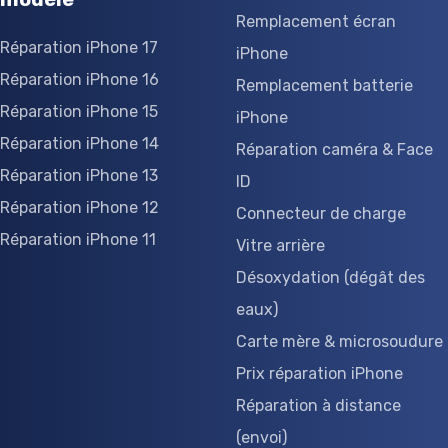
Remplacement écran
Réparation iPhone 17
iPhone
Réparation iPhone 16
Remplacement batterie
Réparation iPhone 15
iPhone
Réparation iPhone 14
Réparation caméra & Face
Réparation iPhone 13
ID
Réparation iPhone 12
Connecteur de charge
Réparation iPhone 11
Vitre arrière
Désoxydation (dégât des
eaux)
Carte mère & microsoudure
Prix réparation iPhone
Réparation à distance
(envoi)