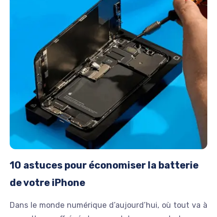
10 astuces pour économiser la batterie
de votre iPhone
Dans le monde numérique d’aujourd’hui, où tout va à