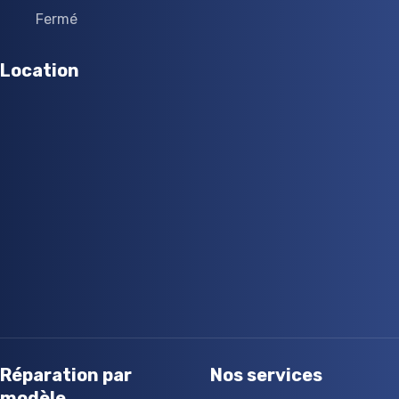
Fermé
Location
Réparation par
Nos services
modèle