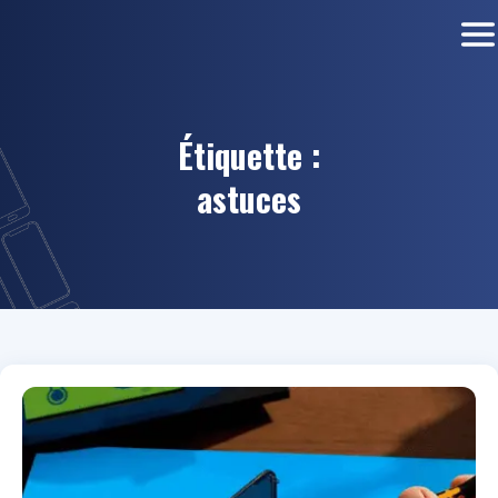
Étiquette :
astuces