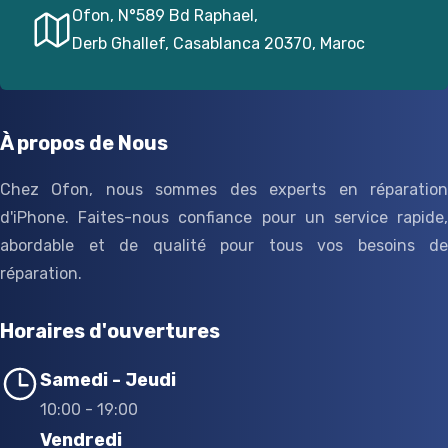
Ofon, N°589 Bd Raphael,
Derb Ghallef, Casablanca 20370, Maroc
À propos de Nous
Chez Ofon, nous sommes des experts en réparation
d'iPhone. Faites-nous confiance pour un service rapide,
abordable et de qualité pour tous vos besoins de
réparation.
Horaires d'ouvertures
Samedi - Jeudi
10:00 - 19:00
Vendredi