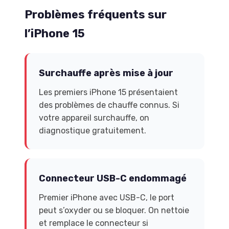
Problèmes fréquents sur
l’iPhone 15
Surchauffe après mise à jour
Les premiers iPhone 15 présentaient
des problèmes de chauffe connus. Si
votre appareil surchauffe, on
diagnostique gratuitement.
Connecteur USB-C endommagé
Premier iPhone avec USB-C, le port
peut s’oxyder ou se bloquer. On nettoie
et remplace le connecteur si