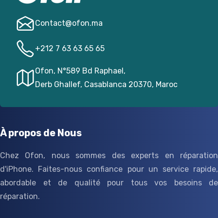
Contact@­ofon.ma
+212 7 63 63 65 65
Ofon, N°589 Bd Raphael,
Derb Ghallef, Casablanca 20370, Maroc
À propos de Nous
Chez Ofon, nous sommes des experts en réparation
d'iPhone. Faites-nous confiance pour un service rapide,
abordable et de qualité pour tous vos besoins de
réparation.