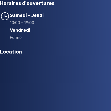
Horaires d'ouvertures
Samedi - Jeudi
10:00 - 19:00
Vendredi
Fermé
Location