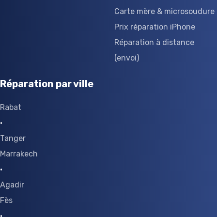
Carte mère & microsoudure
Prix réparation iPhone
Réparation à distance
(envoi)
Réparation par ville
Rabat
·
Tanger
Marrakech
·
Agadir
Fès
·