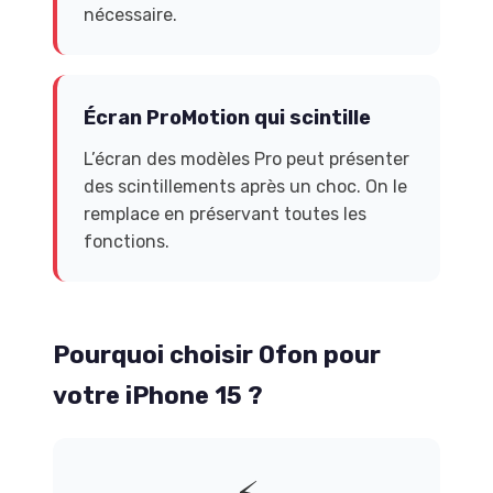
nécessaire.
Écran ProMotion qui scintille
L’écran des modèles Pro peut présenter
des scintillements après un choc. On le
remplace en préservant toutes les
fonctions.
Pourquoi choisir Ofon pour
votre iPhone 15 ?