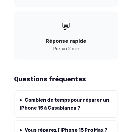
💬
Réponse rapide
Prix en 2 min
Questions fréquentes
Combien de temps pour réparer un
iPhone 15 à Casablanca ?
Vous réparez l’iPhone 15 Pro Max ?