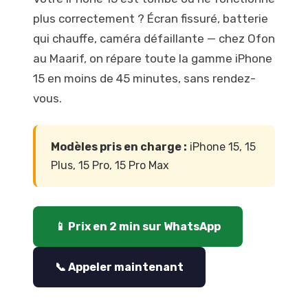
plus correctement ? Écran fissuré, batterie
qui chauffe, caméra défaillante — chez Ofon
au Maarif, on répare toute la gamme iPhone
15 en moins de 45 minutes, sans rendez-
vous.
Modèles pris en charge :
iPhone 15, 15
Plus, 15 Pro, 15 Pro Max
📱 Prix en 2 min sur WhatsApp
📞 Appeler maintenant