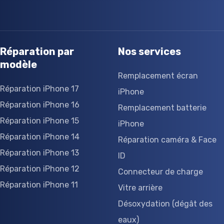
Réparation par
Nos services
modèle
Remplacement écran
Réparation iPhone 17
iPhone
Réparation iPhone 16
Remplacement batterie
Réparation iPhone 15
iPhone
Réparation iPhone 14
Réparation caméra & Face
Réparation iPhone 13
ID
Réparation iPhone 12
Connecteur de charge
Réparation iPhone 11
Vitre arrière
Désoxydation (dégât des
eaux)