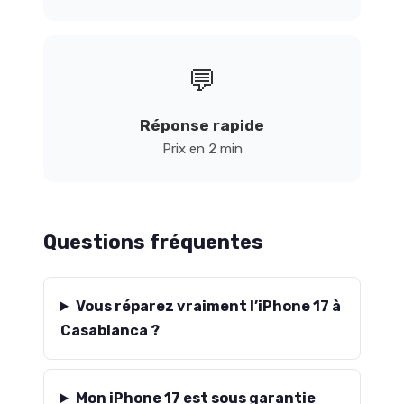
💬
Réponse rapide
Prix en 2 min
Questions fréquentes
Vous réparez vraiment l’iPhone 17 à
Casablanca ?
Mon iPhone 17 est sous garantie