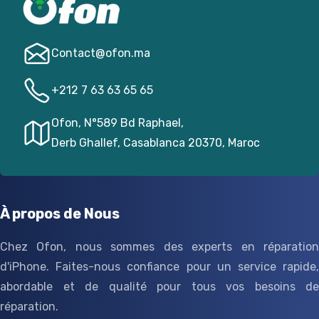
Contact@­ofon.ma
+212 7 63 63 65 65
Ofon, N°589 Bd Raphael,
Derb Ghallef, Casablanca 20370, Maroc
À propos de Nous
Chez Ofon, nous sommes des experts en réparation
d'iPhone. Faites-nous confiance pour un service rapide,
abordable et de qualité pour tous vos besoins de
réparation.