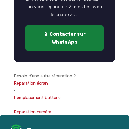
on vous répond en 2 minutes avec
le prix exact.
📱 Contacter sur
WhatsApp
Besoin d’une autre réparation ?
Réparation écran
·
Remplacement batterie
·
Réparation caméra