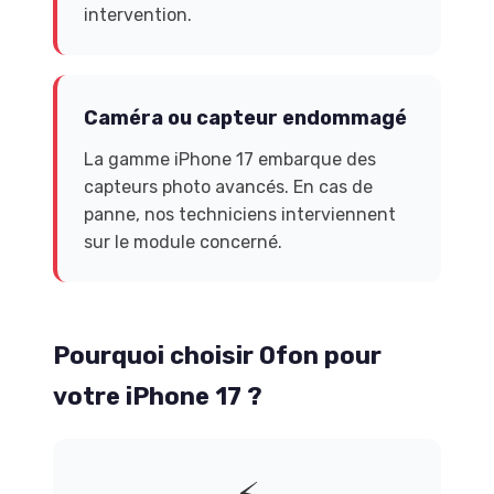
intervention.
Caméra ou capteur endommagé
La gamme iPhone 17 embarque des
capteurs photo avancés. En cas de
panne, nos techniciens interviennent
sur le module concerné.
Pourquoi choisir Ofon pour
votre iPhone 17 ?