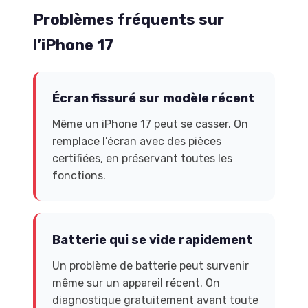
Problèmes fréquents sur
l’iPhone 17
Écran fissuré sur modèle récent
Même un iPhone 17 peut se casser. On
remplace l’écran avec des pièces
certifiées, en préservant toutes les
fonctions.
Batterie qui se vide rapidement
Un problème de batterie peut survenir
même sur un appareil récent. On
diagnostique gratuitement avant toute