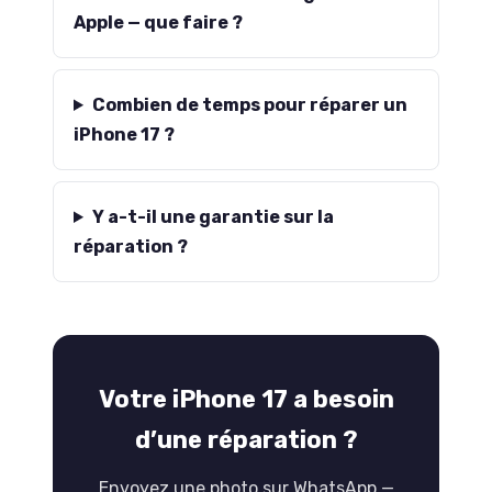
Apple — que faire ?
Combien de temps pour réparer un
iPhone 17 ?
Y a-t-il une garantie sur la
réparation ?
Votre iPhone 17 a besoin
d’une réparation ?
Envoyez une photo sur WhatsApp —