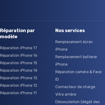
Réparation par
Nos services
modèle
Remplacement écran
Réparation iPhone 17
iPhone
Réparation iPhone 16
Remplacement batterie
Réparation iPhone 15
iPhone
Réparation iPhone 14
Réparation caméra & Face
Réparation iPhone 13
ID
Réparation iPhone 12
Connecteur de charge
Réparation iPhone 11
Vitre arrière
Désoxydation (dégât des