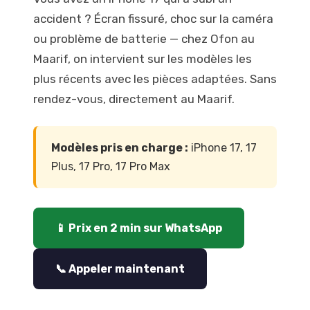
accident ? Écran fissuré, choc sur la caméra
ou problème de batterie — chez Ofon au
Maarif, on intervient sur les modèles les
plus récents avec les pièces adaptées. Sans
rendez-vous, directement au Maarif.
Modèles pris en charge :
iPhone 17, 17
Plus, 17 Pro, 17 Pro Max
📱 Prix en 2 min sur WhatsApp
📞 Appeler maintenant