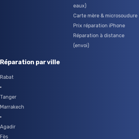
eaux)
Carte mère & microsoudure
Prix réparation iPhone
Réparation à distance
(envoi)
Réparation par ville
Rabat
·
Tanger
Marrakech
·
Agadir
Fès