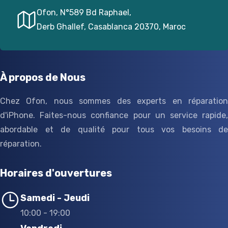
Ofon, N°589 Bd Raphael,
Derb Ghallef, Casablanca 20370, Maroc
À propos de Nous
Chez Ofon, nous sommes des experts en réparation
d'iPhone. Faites-nous confiance pour un service rapide,
abordable et de qualité pour tous vos besoins de
réparation.
Horaires d'ouvertures
Samedi - Jeudi
10:00 - 19:00