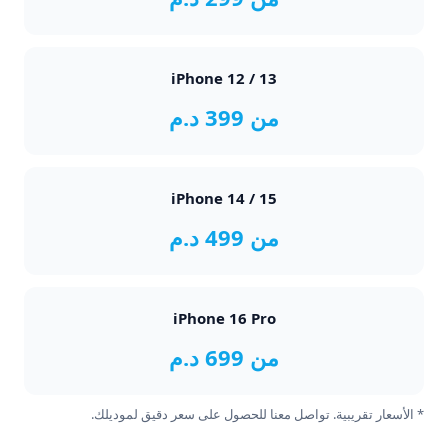
iPhone 12 / 13
من 399 د.م
iPhone 14 / 15
من 499 د.م
iPhone 16 Pro
من 699 د.م
* الأسعار تقريبية. تواصل معنا للحصول على سعر دقيق لموديلك.