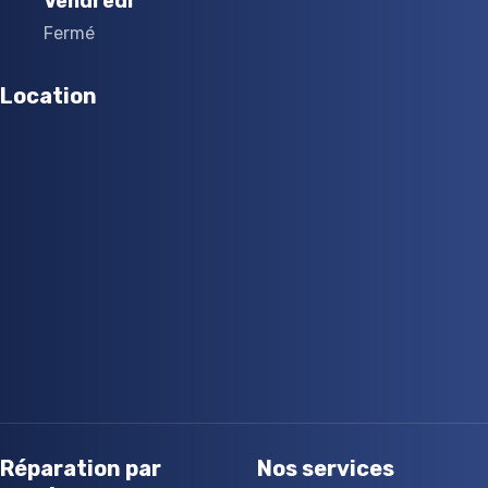
Vendredi
Fermé
Location
Réparation par
Nos services