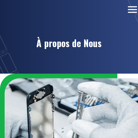
À propos de Nous