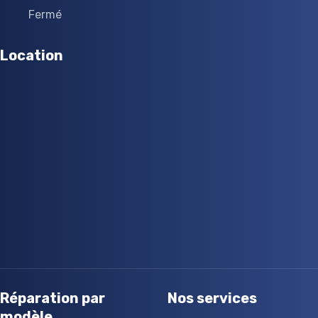
Fermé
Location
Réparation par
Nos services
modèle