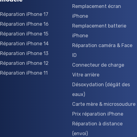
Remplacement écran
Réparation iPhone 17
iPhone
Réparation iPhone 16
Remplacement batterie
Réparation iPhone 15
iPhone
Réparation iPhone 14
Réparation caméra & Face
Réparation iPhone 13
ID
Réparation iPhone 12
Connecteur de charge
Réparation iPhone 11
Vitre arrière
Désoxydation (dégât des
eaux)
Carte mère & microsoudure
Prix réparation iPhone
Réparation à distance
(envoi)