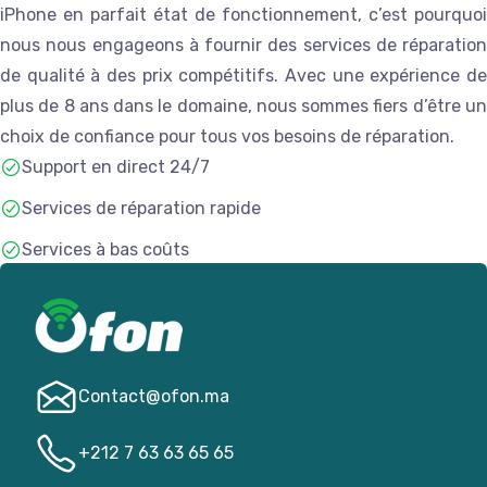
iPhone en parfait état de fonctionnement, c’est pourquoi
nous nous engageons à fournir des services de réparation
de qualité à des prix compétitifs. Avec une expérience de
plus de 8 ans dans le domaine, nous sommes fiers d’être un
choix de confiance pour tous vos besoins de réparation.
Support en direct 24/7
Services de réparation rapide
Services à bas coûts
Livraison rapide
Contact@­ofon.ma
+212 7 63 63 65 65