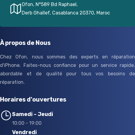
Ofon, N°589 Bd Raphael,
Derb Ghallef, Casablanca 20370, Maroc
À propos de Nous
Chez Ofon, nous sommes des experts en réparation
d'iPhone. Faites-nous confiance pour un service rapide,
abordable et de qualité pour tous vos besoins de
réparation.
Horaires d'ouvertures
Samedi - Jeudi
10:00 - 19:00
Vendredi