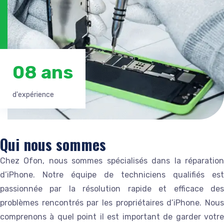
08 ans
d'expérience
Qui nous sommes
Chez Ofon, nous sommes spécialisés dans la réparation
d’iPhone. Notre équipe de techniciens qualifiés est
passionnée par la résolution rapide et efficace des
problèmes rencontrés par les propriétaires d’iPhone. Nous
comprenons à quel point il est important de garder votre