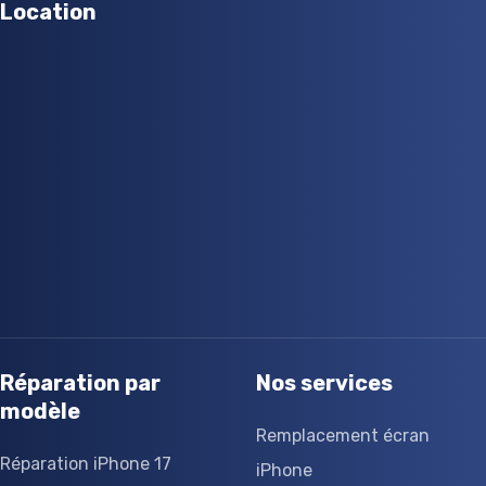
Location
Réparation par
Nos services
modèle
Remplacement écran
Réparation iPhone 17
iPhone