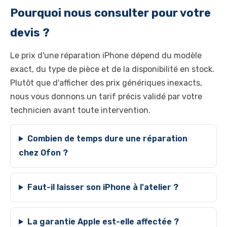
Pourquoi nous consulter pour votre
devis ?
Le prix d'une réparation iPhone dépend du modèle
exact, du type de pièce et de la disponibilité en stock.
Plutôt que d'afficher des prix génériques inexacts,
nous vous donnons un tarif précis validé par votre
technicien avant toute intervention.
Combien de temps dure une réparation
chez Ofon ?
Faut-il laisser son iPhone à l'atelier ?
La garantie Apple est-elle affectée ?