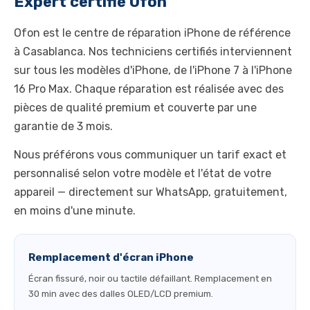
Expert certifié Ofon
iPhone 16 Plus
iPhone 16 Pro
Ofon est le centre de réparation iPhone de référence
à Casablanca. Nos techniciens certifiés interviennent
iPhone 16 Pro Max
sur tous les modèles d'iPhone, de l'iPhone 7 à l'iPhone
16 Pro Max. Chaque réparation est réalisée avec des
pièces de qualité premium et couverte par une
garantie de 3 mois.
Nous préférons vous communiquer un tarif exact et
personnalisé selon votre modèle et l'état de votre
appareil — directement sur WhatsApp, gratuitement,
en moins d'une minute.
Remplacement d'écran iPhone
Écran fissuré, noir ou tactile défaillant. Remplacement en
30 min avec des dalles OLED/LCD premium.