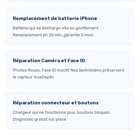
Remplacement de batterie iPhone
Batterie qui se décharge vite ou gonflement.
Remplacement en 20 min, garantie 3 mois.
Réparation Caméra et Face ID
Photos floues, Face ID inactif. Nos techniciens préservent
le capteur TrueDepth.
Réparation connecteur et boutons
Chargeur qui ne fonctionne plus, boutons bloqués.
Diagnostic gratuit sur place.