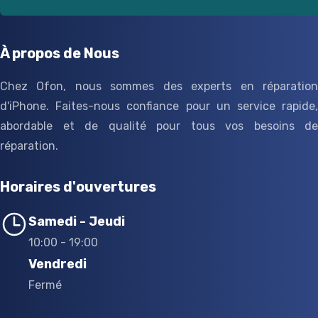
À propos de Nous
Chez Ofon, nous sommes des experts en réparation
d'iPhone. Faites-nous confiance pour un service rapide,
abordable et de qualité pour tous vos besoins de
réparation.
Horaires d'ouvertures
Samedi - Jeudi
10:00 - 19:00
Vendredi
Fermé