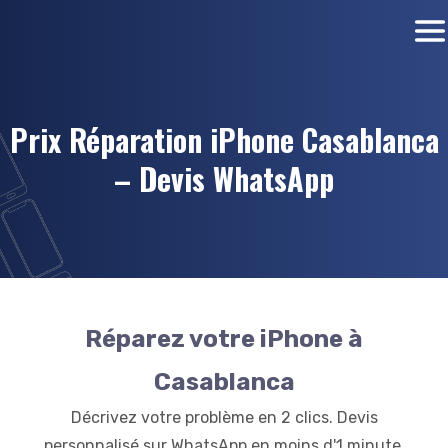
Prix Réparation iPhone Casablanca
– Devis WhatsApp
Réparez votre iPhone à
Casablanca
Décrivez votre problème en 2 clics. Devis
personnalisé sur WhatsApp en moins d'1 minute.