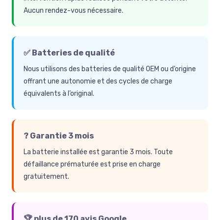
Aucun rendez-vous nécessaire.
✅ Batteries de qualité
Nous utilisons des batteries de qualité OEM ou d’origine
offrant une autonomie et des cycles de charge
équivalents à l’original.
?️ Garantie 3 mois
La batterie installée est garantie 3 mois. Toute
défaillance prématurée est prise en charge
gratuitement.
🏆 plus de 170 avis Google