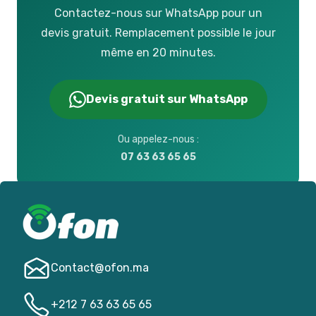
Contactez-nous sur WhatsApp pour un
devis gratuit. Remplacement possible le jour
même en 20 minutes.
Devis gratuit sur WhatsApp
Ou appelez-nous :
07 63 63 65 65
Contact@­ofon.ma
+212 7 63 63 65 65