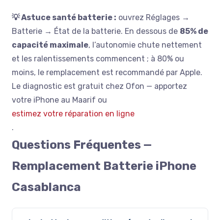
💡 Astuce santé batterie :
ouvrez
Réglages →
Batterie → État de la batterie
. En dessous de
85% de
capacité maximale
, l’autonomie chute nettement
et les ralentissements commencent ; à 80% ou
moins, le remplacement est recommandé par Apple.
Le diagnostic est gratuit chez Ofon — apportez
votre iPhone au Maarif ou
estimez votre réparation en ligne
.
Questions Fréquentes —
Remplacement Batterie iPhone
Casablanca