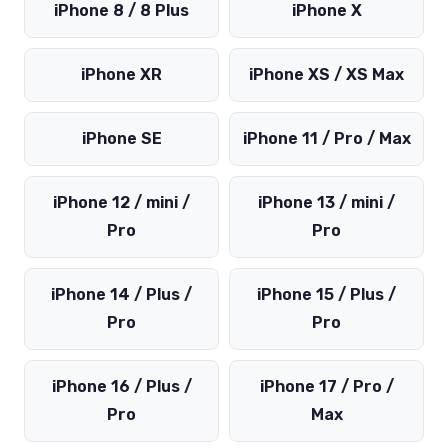
iPhone 8 / 8 Plus
iPhone X
iPhone XR
iPhone XS / XS Max
iPhone SE
iPhone 11 / Pro / Max
iPhone 12 / mini /
iPhone 13 / mini /
Pro
Pro
iPhone 14 / Plus /
iPhone 15 / Plus /
Pro
Pro
iPhone 16 / Plus /
iPhone 17 / Pro /
Pro
Max