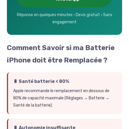
Réponse en quelques minutes · Devis gratuit · Sans
engagement
Comment Savoir si ma Batterie
iPhone doit être Remplacée ?
🔋 Santé batterie < 80%
Apple recommande le remplacement en dessous de
80% de capacité maximale (Réglages → Batterie →
Santé de la batterie).
🔋 Autonomie insuffisante