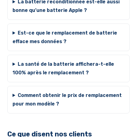
La batterie reconditionnée est-elle aussi
bonne qu’une batterie Apple ?
Est-ce que le remplacement de batterie
efface mes données ?
La santé de la batterie affichera-t-elle
100% après le remplacement ?
Comment obtenir le prix de remplacement
pour mon modèle ?
Ce que disent nos clients