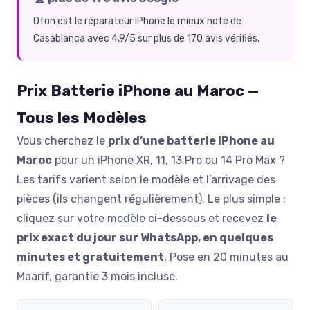
Ofon est le réparateur iPhone le mieux noté de
Casablanca avec 4,9/5 sur plus de 170 avis vérifiés.
Prix Batterie iPhone au Maroc —
Tous les Modèles
Vous cherchez le
prix d’une batterie iPhone au
Maroc
pour un iPhone XR, 11, 13 Pro ou 14 Pro Max ?
Les tarifs varient selon le modèle et l’arrivage des
pièces (ils changent régulièrement). Le plus simple :
cliquez sur votre modèle ci-dessous et recevez
le
prix exact du jour sur WhatsApp, en quelques
minutes et gratuitement
. Pose en 20 minutes au
Maarif, garantie 3 mois incluse.