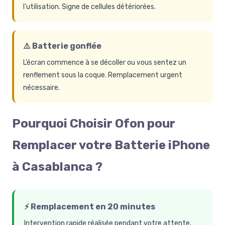
l’utilisation. Signe de cellules détériorées.
⚠️ Batterie gonflée
L’écran commence à se décoller ou vous sentez un
renflement sous la coque. Remplacement urgent
nécessaire.
Pourquoi Choisir Ofon pour
Remplacer votre Batterie iPhone
à Casablanca ?
⚡ Remplacement en 20 minutes
Intervention rapide réalisée pendant votre attente.