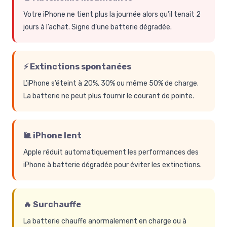
Votre iPhone ne tient plus la journée alors qu’il tenait 2
jours à l’achat. Signe d’une batterie dégradée.
⚡ Extinctions spontanées
L’iPhone s’éteint à 20%, 30% ou même 50% de charge.
La batterie ne peut plus fournir le courant de pointe.
🐌 iPhone lent
Apple réduit automatiquement les performances des
iPhone à batterie dégradée pour éviter les extinctions.
🔥 Surchauffe
La batterie chauffe anormalement en charge ou à