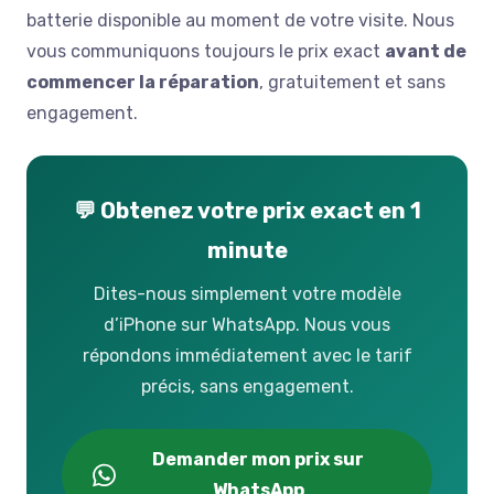
batterie disponible au moment de votre visite. Nous
vous communiquons toujours le prix exact
avant de
commencer la réparation
, gratuitement et sans
engagement.
💬 Obtenez votre prix exact en 1
minute
Dites-nous simplement votre modèle
d’iPhone sur WhatsApp. Nous vous
répondons immédiatement avec le tarif
précis, sans engagement.
Demander mon prix sur
WhatsApp