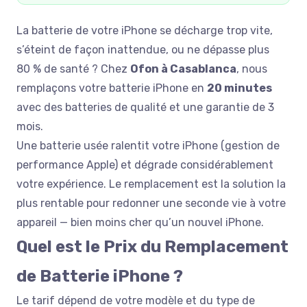
La batterie de votre iPhone se décharge trop vite,
s’éteint de façon inattendue, ou ne dépasse plus
80 % de santé ? Chez
Ofon à Casablanca
, nous
remplaçons votre batterie iPhone en
20 minutes
avec des batteries de qualité et une garantie de 3
mois.
Une batterie usée ralentit votre iPhone (gestion de
performance Apple) et dégrade considérablement
votre expérience. Le remplacement est la solution la
plus rentable pour redonner une seconde vie à votre
appareil — bien moins cher qu’un nouvel iPhone.
Quel est le Prix du Remplacement
de Batterie iPhone ?
Le tarif dépend de votre modèle et du type de