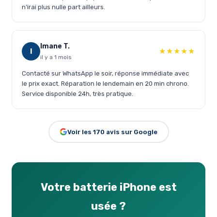
n’irai plus nulle part ailleurs.
Imane T.
★★★★★
I
il y a 1 mois
Contacté sur WhatsApp le soir, réponse immédiate avec
le prix exact. Réparation le lendemain en 20 min chrono.
Service disponible 24h, très pratique.
Voir les 170 avis sur Google
Votre batterie iPhone est
usée ?