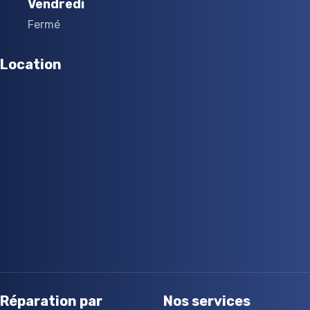
Vendredi
Fermé
Location
Réparation par
Nos services