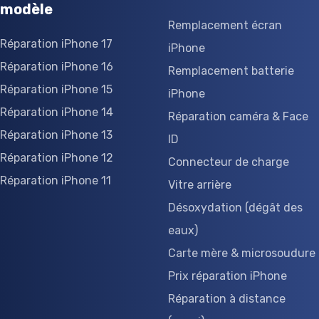
modèle
Remplacement écran
Réparation iPhone 17
iPhone
Réparation iPhone 16
Remplacement batterie
Réparation iPhone 15
iPhone
Réparation iPhone 14
Réparation caméra & Face
Réparation iPhone 13
ID
Réparation iPhone 12
Connecteur de charge
Réparation iPhone 11
Vitre arrière
Désoxydation (dégât des
eaux)
Carte mère & microsoudure
Prix réparation iPhone
Réparation à distance