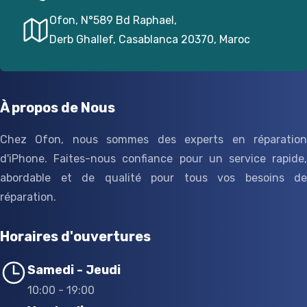
Ofon, N°589 Bd Raphael,
Derb Ghallef, Casablanca 20370, Maroc
À propos de Nous
Chez Ofon, nous sommes des experts en réparation
d'iPhone. Faites-nous confiance pour un service rapide,
abordable et de qualité pour tous vos besoins de
réparation.
Horaires d'ouvertures
Samedi - Jeudi
10:00 - 19:00