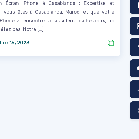
on Écran iPhone à Casablanca : Expertise et
 Si vous êtes à Casablanca, Maroc, et que votre
iPhone a rencontré un accident malheureux, ne
étez pas. Notre […]
re 15, 2023