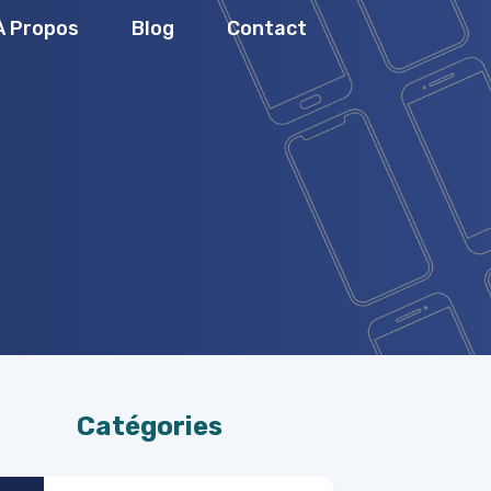
À Propos
Blog
Contact
Catégories