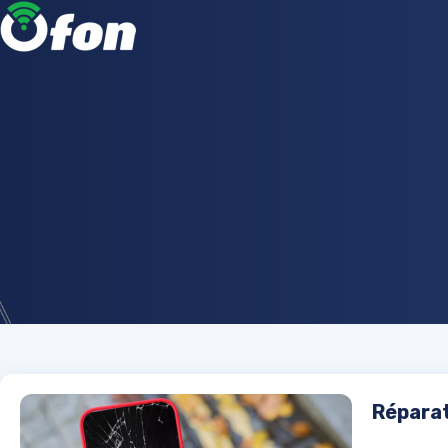
Réparat