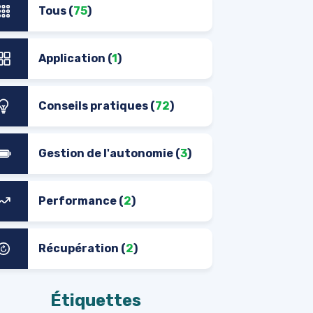
Tous (
75
)
Application (
1
)
Conseils pratiques (
72
)
Gestion de l'autonomie (
3
)
Performance (
2
)
Récupération (
2
)
Étiquettes