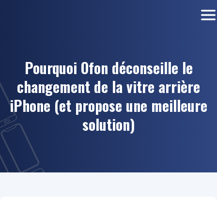
Pourquoi Ofon déconseille le
changement de la vitre arrière
iPhone (et propose une meilleure
solution)