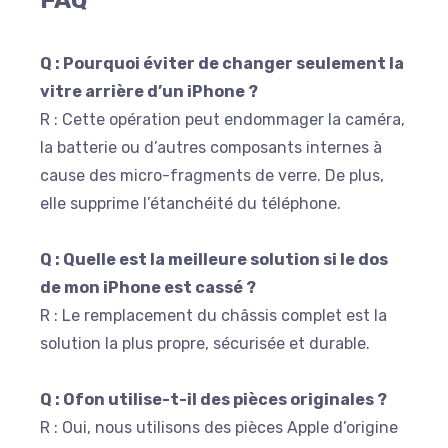
FAQ
Q : Pourquoi éviter de changer seulement la
vitre arrière d’un iPhone ?
R : Cette opération peut endommager la caméra,
la batterie ou d’autres composants internes à
cause des micro-fragments de verre. De plus,
elle supprime l’étanchéité du téléphone.
Q : Quelle est la meilleure solution si le dos
de mon iPhone est cassé ?
R : Le remplacement du châssis complet est la
solution la plus propre, sécurisée et durable.
Q : Ofon utilise-t-il des pièces originales ?
R : Oui, nous utilisons des pièces Apple d’origine