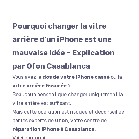
Pourquoi changer la vitre
arrière d’un iPhone est une
mauvaise idée – Explication
par Ofon Casablanca
Vous avez le
dos de votre iPhone cassé
ou la
vitre arrière fissurée
?
Beaucoup pensent que changer uniquement la
vitre arrière est suffisant.
Mais cette opération est risquée et déconseillée
par les experts de
Ofon
, votre centre de
réparation iPhone à Casablanca
.
Voici pourquoi.