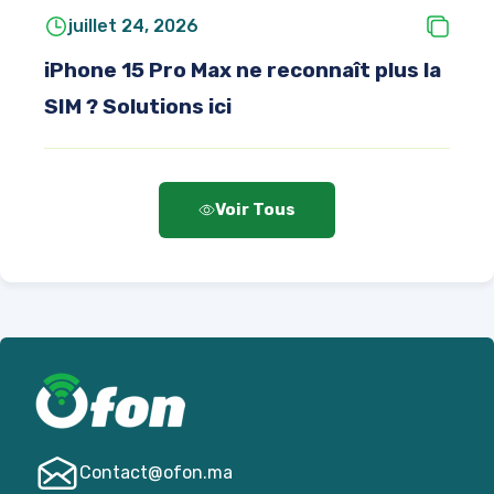
juillet 24, 2026
iPhone 15 Pro Max ne reconnaît plus la
SIM ? Solutions ici
Voir Tous
Contact@­ofon.ma