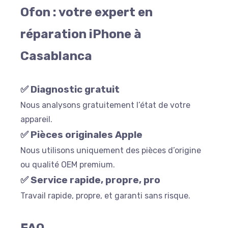
Ofon : votre expert en
réparation iPhone à
Casablanca
✅ Diagnostic gratuit
Nous analysons gratuitement l’état de votre
appareil.
✅ Pièces originales Apple
Nous utilisons uniquement des pièces d’origine
ou qualité OEM premium.
✅ Service rapide, propre, pro
Travail rapide, propre, et garanti sans risque.