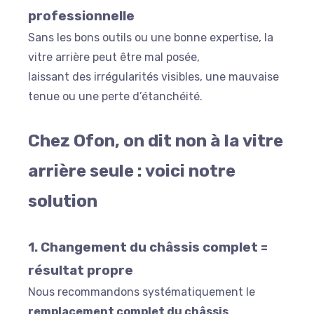
professionnelle
Sans les bons outils ou une bonne expertise, la
vitre arrière peut être mal posée,
laissant des irrégularités visibles, une mauvaise
tenue ou une perte d’étanchéité.
Chez Ofon, on dit non à la vitre
arrière seule : voici notre
solution
1. Changement du châssis complet =
résultat propre
Nous recommandons systématiquement le
remplacement complet du châssis
.