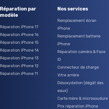
Réparation par
Nos services
modèle
Remplacement écran
Réparation iPhone 17
iPhone
Réparation iPhone 16
Remplacement batterie
Réparation iPhone 15
iPhone
Réparation iPhone 14
Réparation caméra & Face
Réparation iPhone 13
ID
Réparation iPhone 12
Connecteur de charge
Réparation iPhone 11
Vitre arrière
Désoxydation (dégât des
eaux)
Carte mère & microsoudure
Prix réparation iPhone