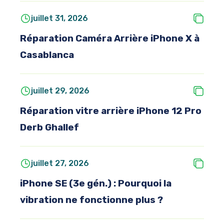
juillet 31, 2026
Réparation Caméra Arrière iPhone X à
Casablanca
juillet 29, 2026
Réparation vitre arrière iPhone 12 Pro
Derb Ghallef
juillet 27, 2026
iPhone SE (3e gén.) : Pourquoi la
vibration ne fonctionne plus ?