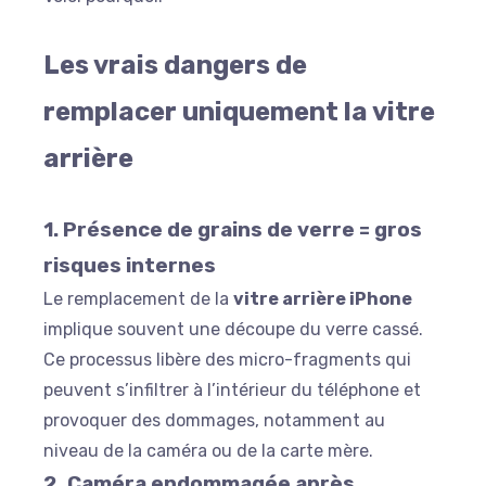
Les vrais dangers de
remplacer uniquement la vitre
arrière
1. Présence de grains de verre = gros
risques internes
Le remplacement de la
vitre arrière iPhone
implique souvent une découpe du verre cassé.
Ce processus libère des micro-fragments qui
peuvent s’infiltrer à l’intérieur du téléphone et
provoquer des dommages, notamment au
niveau de la caméra ou de la carte mère.
2. Caméra endommagée après