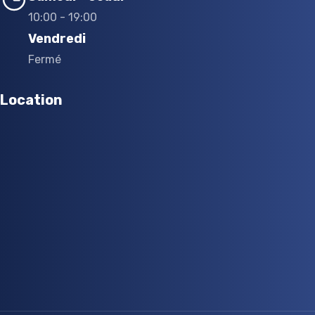
10:00 - 19:00
Vendredi
Fermé
Location