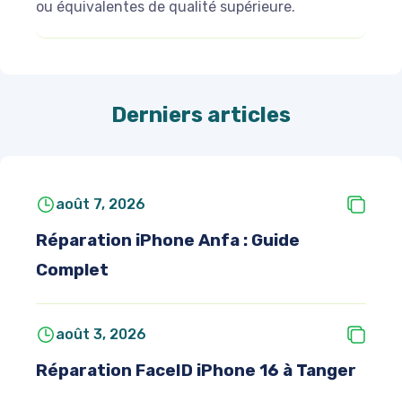
ou équivalentes de qualité supérieure.
Derniers articles
août 7, 2026
Réparation iPhone Anfa : Guide
Complet
août 3, 2026
Réparation FaceID iPhone 16 à Tanger