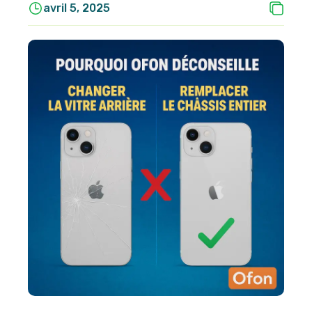
avril 5, 2025