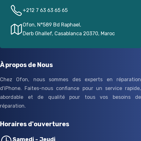
+212 7 63 63 65 65
Ofon, N°589 Bd Raphael,
Derb Ghallef, Casablanca 20370, Maroc
À propos de Nous
Chez Ofon, nous sommes des experts en réparation
d'iPhone. Faites-nous confiance pour un service rapide,
abordable et de qualité pour tous vos besoins de
réparation.
Horaires d'ouvertures
Samedi - Jeudi