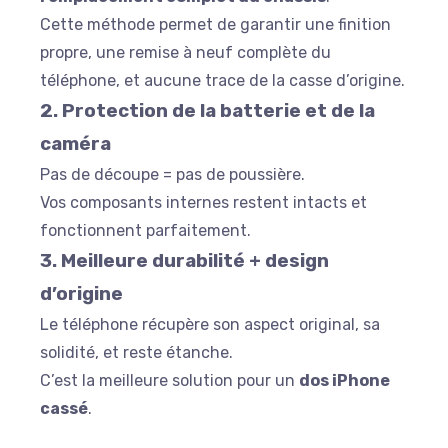
Cette méthode permet de garantir une finition
propre, une remise à neuf complète du
téléphone, et aucune trace de la casse d’origine.
2. Protection de la batterie et de la
caméra
Pas de découpe = pas de poussière.
Vos composants internes restent intacts et
fonctionnent parfaitement.
3. Meilleure durabilité + design
d’origine
Le téléphone récupère son aspect original, sa
solidité, et reste étanche.
C’est la meilleure solution pour un
dos iPhone
cassé
.