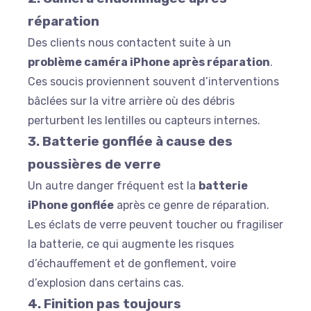
réparation
Des clients nous contactent suite à un
problème caméra iPhone après réparation
.
Ces soucis proviennent souvent d’interventions
bâclées sur la vitre arrière où des débris
perturbent les lentilles ou capteurs internes.
3. Batterie gonflée à cause des
poussières de verre
Un autre danger fréquent est la
batterie
iPhone gonflée
après ce genre de réparation.
Les éclats de verre peuvent toucher ou fragiliser
la batterie, ce qui augmente les risques
d’échauffement et de gonflement, voire
d’explosion dans certains cas.
4. Finition pas toujours