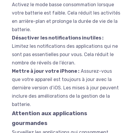
Activez le mode basse consommation lorsque
votre batterie est faible. Cela réduit les activités
en arrière-plan et prolonge la durée de vie de la
batterie.
Désactiver les notifications inutiles :
Limitez les notifications des applications qui ne
sont pas essentielles pour vous. Cela réduit le
nombre de réveils de l’écran.
Mettre à jour votre iPhone :
Assurez-vous
que votre appareil est toujours à jour avec la
dernière version d’iOS. Les mises à jour peuvent
inclure des améliorations de la gestion de la
batterie.
Attention aux applications
gourmandes
Surveillez les applications qui consomment