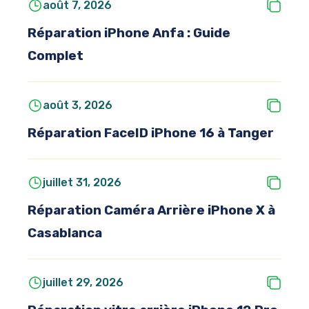
août 7, 2026
Réparation iPhone Anfa : Guide
Complet
août 3, 2026
Réparation FaceID iPhone 16 à Tanger
juillet 31, 2026
Réparation Caméra Arrière iPhone X à
Casablanca
juillet 29, 2026