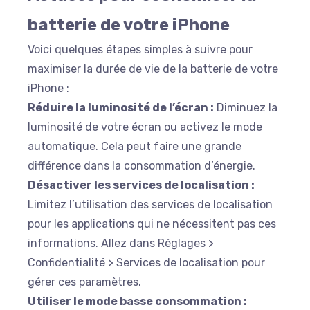
batterie de votre iPhone
Voici quelques étapes simples à suivre pour
maximiser la durée de vie de la batterie de votre
iPhone :
Réduire la luminosité de l’écran :
Diminuez la
luminosité de votre écran ou activez le mode
automatique. Cela peut faire une grande
différence dans la consommation d’énergie.
Désactiver les services de localisation :
Limitez l’utilisation des services de localisation
pour les applications qui ne nécessitent pas ces
informations. Allez dans
Réglages
>
Confidentialité
>
Services de localisation
pour
gérer ces paramètres.
Utiliser le mode basse consommation :