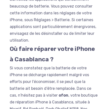
beaucoup de batterie. Vous pouvez consulter
cette information dans les réglages de votre
iPhone, sous
Réglages
>
Batterie
. Si certaines
applications sont particulièrement énergivores,
envisagez de les désinstaller ou de limiter leur
utilisation.
Où faire réparer votre iPhone
à Casablanca ?
Si vous constatez que la batterie de votre
iPhone se décharge rapidement malgré vos
efforts pour l’économiser, il se peut que la
batterie ait besoin d’être remplacée. Dans ce
cas, n’hésitez pas à visiter
ofon
, votre boutique
de réparation iPhone à Casablanca, située à
Maarif, Bd Raphaël, Derb Ghallef N°58. Nos