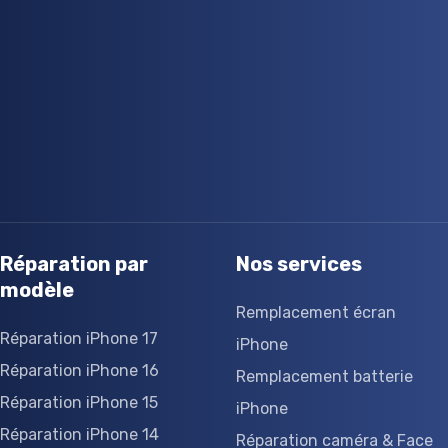
Réparation par
Nos services
modèle
Remplacement écran
Réparation iPhone 17
iPhone
Réparation iPhone 16
Remplacement batterie
Réparation iPhone 15
iPhone
Réparation iPhone 14
Réparation caméra & Face