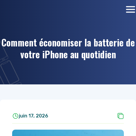
Comment économiser la batterie de
votre iPhone au quotidien
juin 17, 2026