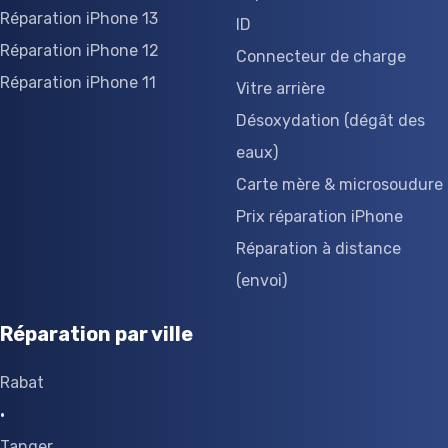
Réparation iPhone 13
ID
Réparation iPhone 12
Connecteur de charge
Réparation iPhone 11
Vitre arrière
Désoxydation (dégât des
eaux)
Carte mère & microsoudure
Prix réparation iPhone
Réparation à distance
(envoi)
Réparation par ville
Rabat
·
Tanger