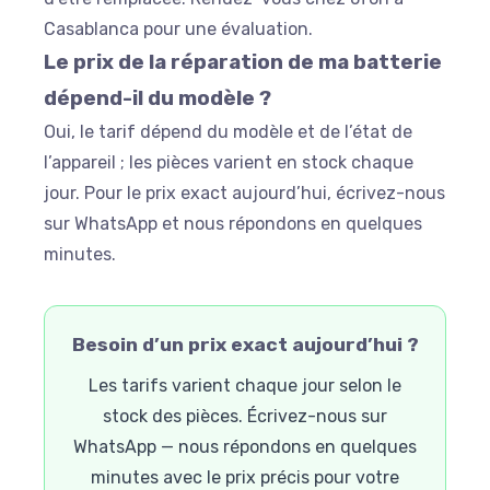
Casablanca pour une évaluation.
Le prix de la réparation de ma batterie
dépend-il du modèle ?
Oui, le tarif dépend du modèle et de l’état de
l’appareil ; les pièces varient en stock chaque
jour. Pour le prix exact aujourd’hui, écrivez-nous
sur WhatsApp et nous répondons en quelques
minutes.
Besoin d’un prix exact aujourd’hui ?
Les tarifs varient chaque jour selon le
stock des pièces. Écrivez-nous sur
WhatsApp — nous répondons en quelques
minutes avec le prix précis pour votre