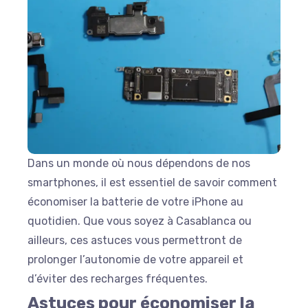
Dans un monde où nous dépendons de nos
smartphones, il est essentiel de savoir comment
économiser la batterie de votre iPhone au
quotidien. Que vous soyez à Casablanca ou
ailleurs, ces astuces vous permettront de
prolonger l’autonomie de votre appareil et
d’éviter des recharges fréquentes.
Astuces pour économiser la