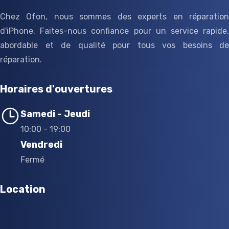
Chez Ofon, nous sommes des experts en réparation
d'iPhone. Faites-nous confiance pour un service rapide,
abordable et de qualité pour tous vos besoins de
réparation.
Horaires d'ouvertures
Samedi - Jeudi
10:00 - 19:00
Vendredi
Fermé
Location