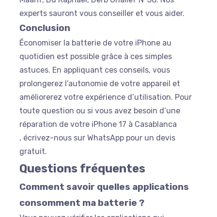
experts sauront vous conseiller et vous aider.
Conclusion
Économiser la batterie de votre iPhone au
quotidien est possible grâce à ces simples
astuces. En appliquant ces conseils, vous
prolongerez l’autonomie de votre appareil et
améliorerez votre expérience d’utilisation. Pour
toute question ou si vous avez besoin d’une
réparation de votre iPhone 17 à Casablanca
, écrivez-nous sur WhatsApp pour un devis
gratuit.
Questions fréquentes
Comment savoir quelles applications
consomment ma batterie ?