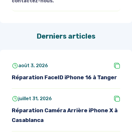
contactez-nous.
Derniers articles
août 3, 2026
Réparation FaceID iPhone 16 à Tanger
juillet 31, 2026
Réparation Caméra Arrière iPhone X à
Casablanca