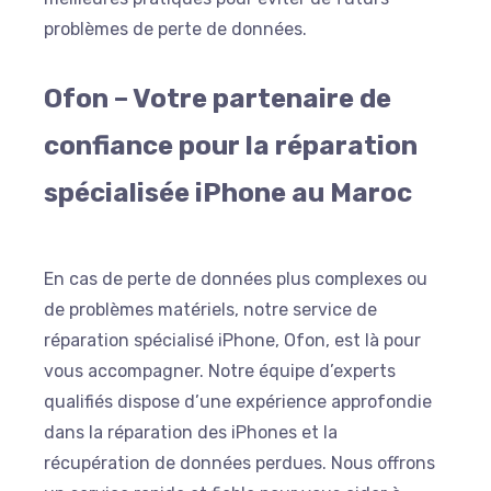
problèmes de perte de données.
Ofon – Votre partenaire de
confiance pour la réparation
spécialisée iPhone au Maroc
En cas de perte de données plus complexes ou
de problèmes matériels, notre service de
réparation spécialisé iPhone, Ofon, est là pour
vous accompagner. Notre équipe d’experts
qualifiés dispose d’une expérience approfondie
dans la réparation des iPhones et la
récupération de données perdues. Nous offrons