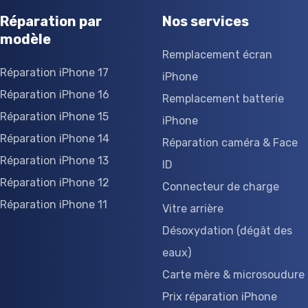
Réparation par
Nos services
modèle
Remplacement écran
Réparation iPhone 17
iPhone
Réparation iPhone 16
Remplacement batterie
Réparation iPhone 15
iPhone
Réparation iPhone 14
Réparation caméra & Face
Réparation iPhone 13
ID
Réparation iPhone 12
Connecteur de charge
Réparation iPhone 11
Vitre arrière
Désoxydation (dégât des
eaux)
Carte mère & microsoudure
Prix réparation iPhone