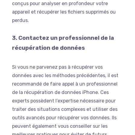
conçus pour analyser en profondeur votre
appareil et récupérer les fichiers supprimés ou
perdus.
3. Contactez un professionnel de la
récupération de données
Si vous ne parvenez pas à récupérer vos
données avec les méthodes précédentes, il est
recommandé de faire appel à un professionnel
de la récupération de données iPhone. Ces
experts possèdent l’expertise nécessaire pour
traiter des situations complexes et utiliser des
outils avancés pour récupérer vos données. Ils
peuvent également vous conseiller sur les
meilleures pratiques pour éviter de futurs