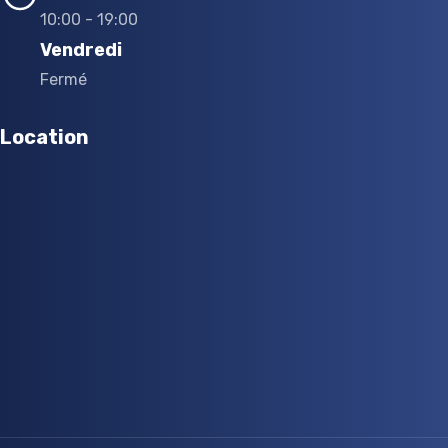
10:00 - 19:00
Vendredi
Fermé
Location