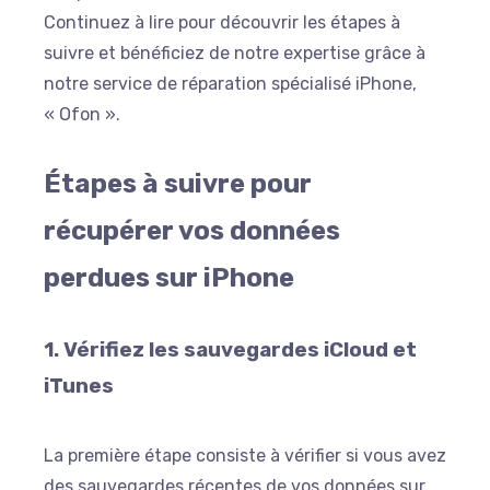
Continuez à lire pour découvrir les étapes à
suivre et bénéficiez de notre expertise grâce à
notre service de réparation spécialisé iPhone,
« Ofon ».
Étapes à suivre pour
récupérer vos données
perdues sur iPhone
1.
Vérifiez les sauvegardes iCloud et
iTunes
La première étape consiste à vérifier si vous avez
des sauvegardes récentes de vos données sur