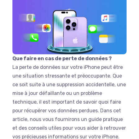
Que faire en cas de perte de données ?
La perte de données sur votre iPhone peut être
une situation stressante et préoccupante. Que
ce soit suite à une suppression accidentelle, une
mise à jour défaillante ou un problème
technique, il est important de savoir quoi faire
pour récupérer vos données perdues. Dans cet
article, nous vous fournirons un guide pratique
et des conseils utiles pour vous aider à retrouver
vos précieuses informations sur votre iPhone.