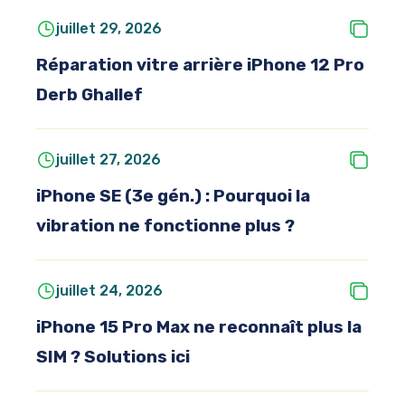
juillet 29, 2026
Réparation vitre arrière iPhone 12 Pro
Derb Ghallef
juillet 27, 2026
iPhone SE (3e gén.) : Pourquoi la
vibration ne fonctionne plus ?
juillet 24, 2026
iPhone 15 Pro Max ne reconnaît plus la
SIM ? Solutions ici