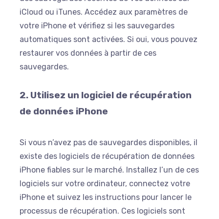
iCloud ou iTunes. Accédez aux paramètres de
votre iPhone et vérifiez si les sauvegardes
automatiques sont activées. Si oui, vous pouvez
restaurer vos données à partir de ces
sauvegardes.
2. Utilisez un logiciel de récupération
de données iPhone
Si vous n’avez pas de sauvegardes disponibles, il
existe des logiciels de récupération de données
iPhone fiables sur le marché. Installez l’un de ces
logiciels sur votre ordinateur, connectez votre
iPhone et suivez les instructions pour lancer le
processus de récupération. Ces logiciels sont