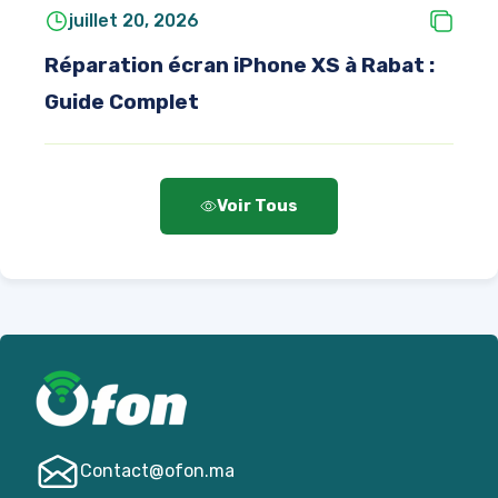
juillet 20, 2026
Réparation écran iPhone XS à Rabat :
Guide Complet
Voir Tous
Contact@­ofon.ma