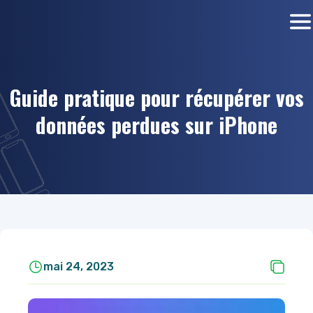
Guide pratique pour récupérer vos
données perdues sur iPhone
mai 24, 2023