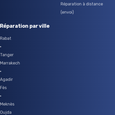
Réparation à distance
(envoi)
Réparation par ville
Rabat
·
Tanger
Marrakech
·
Agadir
Fès
·
Meknès
Oujda