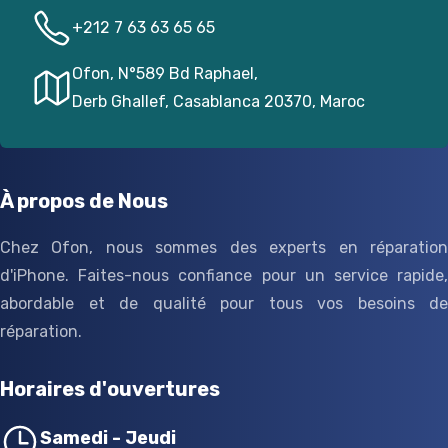
+212 7 63 63 65 65
Ofon, N°589 Bd Raphael,
Derb Ghallef, Casablanca 20370, Maroc
À propos de Nous
Chez Ofon, nous sommes des experts en réparation
d'iPhone. Faites-nous confiance pour un service rapide,
abordable et de qualité pour tous vos besoins de
réparation.
Horaires d'ouvertures
Samedi - Jeudi