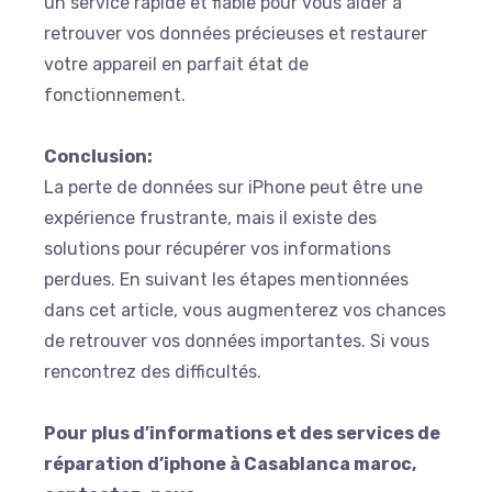
un service rapide et fiable pour vous aider à
retrouver vos données précieuses et restaurer
votre appareil en parfait état de
fonctionnement.
Conclusion:
La perte de données sur iPhone peut être une
expérience frustrante, mais il existe des
solutions pour récupérer vos informations
perdues. En suivant les étapes mentionnées
dans cet article, vous augmenterez vos chances
de retrouver vos données importantes. Si vous
rencontrez des difficultés.
Pour plus d’informations et des services de
réparation d’iphone à Casablanca maroc,