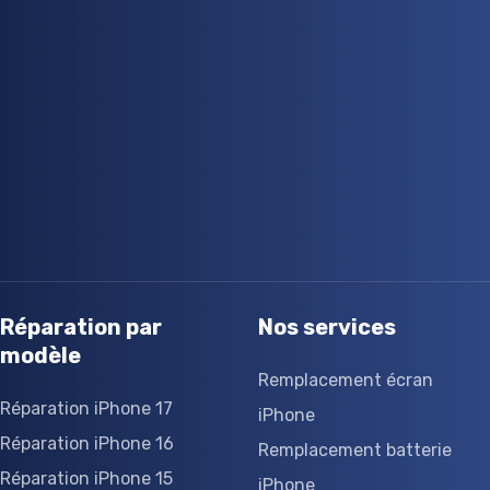
Réparation par
Nos services
modèle
Remplacement écran
Réparation iPhone 17
iPhone
Réparation iPhone 16
Remplacement batterie
Réparation iPhone 15
iPhone