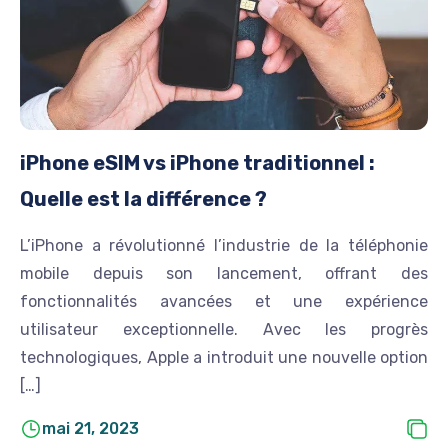
iPhone eSIM vs iPhone traditionnel :
Quelle est la différence ?
L’iPhone a révolutionné l’industrie de la téléphonie
mobile depuis son lancement, offrant des
fonctionnalités avancées et une expérience
utilisateur exceptionnelle. Avec les progrès
technologiques, Apple a introduit une nouvelle option
[…]
mai 21, 2023