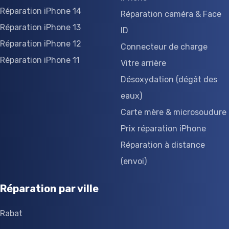
Réparation iPhone 14
Réparation caméra & Face
Réparation iPhone 13
ID
Réparation iPhone 12
Connecteur de charge
Réparation iPhone 11
Vitre arrière
Désoxydation (dégât des
eaux)
Carte mère & microsoudure
Prix réparation iPhone
Réparation à distance
(envoi)
Réparation par ville
Rabat