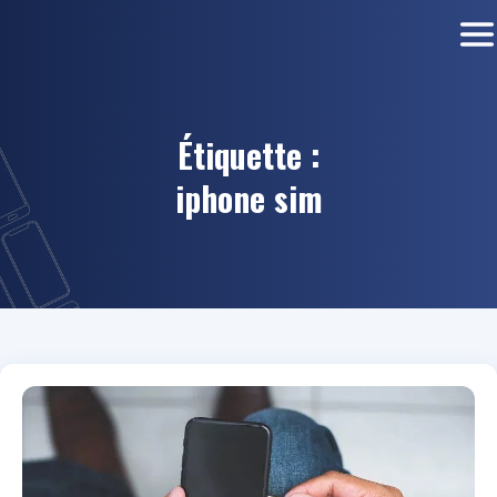
Étiquette :
iphone sim