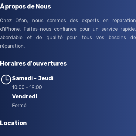
À propos de Nous
Chez Ofon, nous sommes des experts en réparation
d'iPhone. Faites-nous confiance pour un service rapide,
abordable et de qualité pour tous vos besoins de
réparation.
Horaires d'ouvertures
Samedi - Jeudi
10:00 - 19:00
Vendredi
Fermé
Location