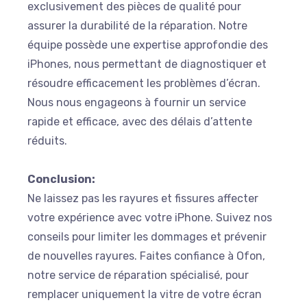
exclusivement des pièces de qualité pour
assurer la durabilité de la réparation. Notre
équipe possède une expertise approfondie des
iPhones, nous permettant de diagnostiquer et
résoudre efficacement les problèmes d’écran.
Nous nous engageons à fournir un service
rapide et efficace, avec des délais d’attente
réduits.
Conclusion:
Ne laissez pas les rayures et fissures affecter
votre expérience avec votre iPhone. Suivez nos
conseils pour limiter les dommages et prévenir
de nouvelles rayures. Faites confiance à Ofon,
notre service de réparation spécialisé, pour
remplacer uniquement la vitre de votre écran