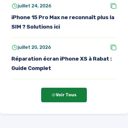
juillet 24, 2026
iPhone 15 Pro Max ne reconnaît plus la
SIM ? Solutions ici
juillet 20, 2026
Réparation écran iPhone XS à Rabat :
Guide Complet
Voir Tous