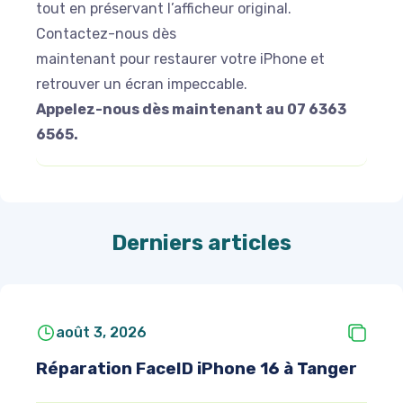
tout en préservant l’afficheur original.
Contactez-nous dès
maintenant pour restaurer votre iPhone et
retrouver un écran impeccable.
Appelez-nous dès maintenant au 07 6363
6565.
Derniers articles
août 3, 2026
Réparation FaceID iPhone 16 à Tanger