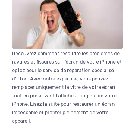
Découvrez comment résoudre les problèmes de
rayures et fissures sur l’écran de votre iPhone et
optez pour le service de réparation spécialisé
d’Ofon. Avec notre expertise, vous pouvez
remplacer uniquement la vitre de votre écran
tout en préservant l’afficheur original de votre
iPhone. Lisez la suite pour restaurer un écran
impeccable et profiter pleinement de votre
appareil.