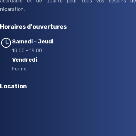
abordable et de qualité pour tous vos besoins de
réparation.
Horaires d'ouvertures
Samedi - Jeudi
10:00 - 19:00
Vendredi
Fermé
Location