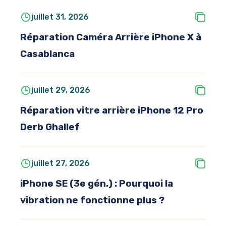
juillet 31, 2026
Réparation Caméra Arrière iPhone X à
Casablanca
juillet 29, 2026
Réparation vitre arrière iPhone 12 Pro
Derb Ghallef
juillet 27, 2026
iPhone SE (3e gén.) : Pourquoi la
vibration ne fonctionne plus ?