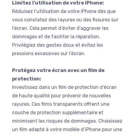
Limitez l’utilisation de votre iPhone:
Réduisez l’utilisation de votre iPhone dès que
vous constatez des rayures ou des fissures sur
l’écran. Cela permet d’éviter d’aggraver les
dommages et de faciliter la réparation.
Privilégiez des gestes doux et évitez les
pressions excessives sur l’écran.
Protégez votre écran avec un film de
protection:
Investissez dans un film de protection d’écran
de haute qualité pour prévenir de nouvelles
rayures. Ces films transparents offrent une
couche de protection supplémentaire et
minimisent les risques de dommages. Choisissez
un film adapté à votre modèle d’iPhone pour une