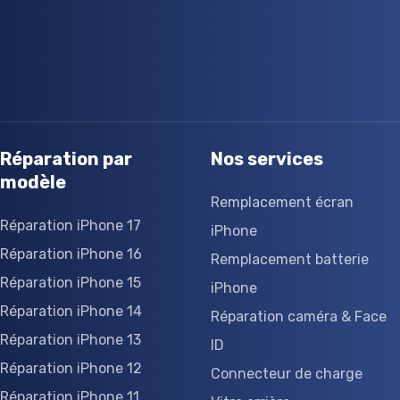
Réparation par
Nos services
modèle
Remplacement écran
Réparation iPhone 17
iPhone
Réparation iPhone 16
Remplacement batterie
Réparation iPhone 15
iPhone
Réparation iPhone 14
Réparation caméra & Face
Réparation iPhone 13
ID
Réparation iPhone 12
Connecteur de charge
Réparation iPhone 11