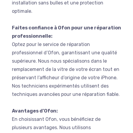
installation sans bulles et une protection
optimale.
Faites confiance à Ofon pour une réparation
professionnelle:
Optez pour le service de réparation
professionnel d’Ofon, garantissant une qualité
supérieure. Nous nous spécialisons dans le
remplacement de la vitre de votre écran tout en
préservant l’afficheur d’origine de votre iPhone.
Nos techniciens expérimentés utilisent des
techniques avancées pour une réparation fiable.
Avantages d’Ofon:
En choisissant Ofon, vous bénéficiez de
plusieurs avantages. Nous utilisons