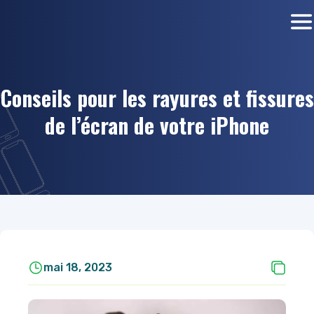
Conseils pour les rayures et fissures
de l’écran de votre iPhone
mai 18, 2023