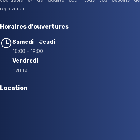
réparation.
Horaires d'ouvertures
Samedi - Jeudi
10:00 - 19:00
Vendredi
Fermé
Location