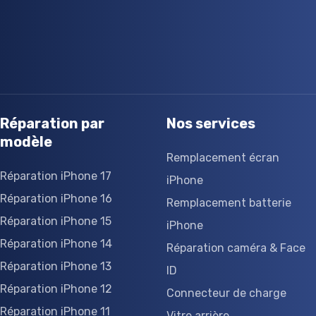
Réparation par
Nos services
modèle
Remplacement écran
Réparation iPhone 17
iPhone
Réparation iPhone 16
Remplacement batterie
Réparation iPhone 15
iPhone
Réparation iPhone 14
Réparation caméra & Face
Réparation iPhone 13
ID
Réparation iPhone 12
Connecteur de charge
Réparation iPhone 11
Vitre arrière