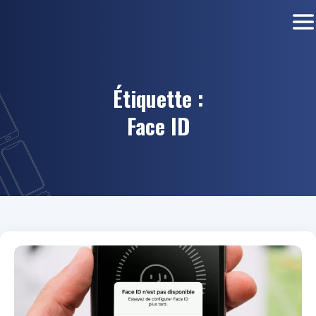
Étiquette :
Face ID