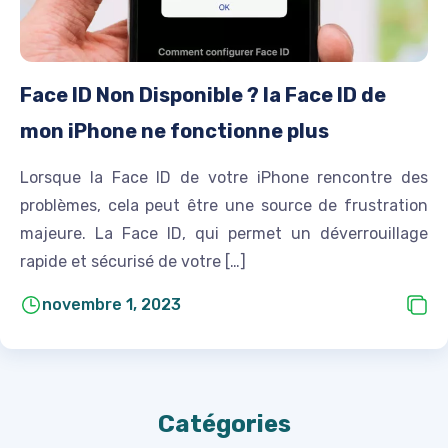
Face ID Non Disponible ? la Face ID de
mon iPhone ne fonctionne plus
Lorsque la Face ID de votre iPhone rencontre des
problèmes, cela peut être une source de frustration
majeure. La Face ID, qui permet un déverrouillage
rapide et sécurisé de votre […]
novembre 1, 2023
Catégories