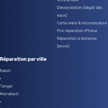
Désoxydation (dégât des
eaux)
Carte mère & microsoudure
Prix réparation iPhone
Réparation à distance
(envoi)
Réparation par ville
Rabat
·
Tanger
Marrakech
·