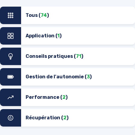
Tous (
74
)
Application (
1
)
Conseils pratiques (
71
)
Gestion de l'autonomie (
3
)
Performance (
2
)
Récupération (
2
)