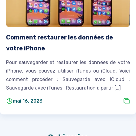
Comment restaurer les données de
votre iPhone
Pour sauvegarder et restaurer les données de votre
iPhone, vous pouvez utiliser iTunes ou iCloud. Voici
comment procéder : Sauvegarde avec iCloud :
Sauvegarde avec iTunes : Restauration à partir […]
mai 16, 2023