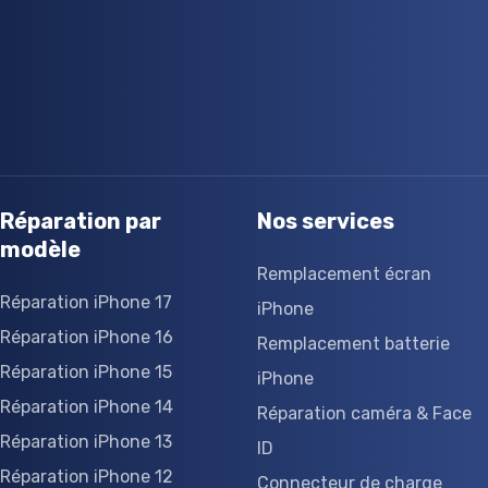
Réparation par
Nos services
modèle
Remplacement écran
Réparation iPhone 17
iPhone
Réparation iPhone 16
Remplacement batterie
Réparation iPhone 15
iPhone
Réparation iPhone 14
Réparation caméra & Face
Réparation iPhone 13
ID
Réparation iPhone 12
Connecteur de charge