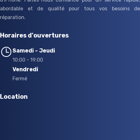
abordable et de qualité pour tous vos besoins de
réparation.
Horaires d'ouvertures
Samedi - Jeudi
10:00 - 19:00
Vendredi
Fermé
Location