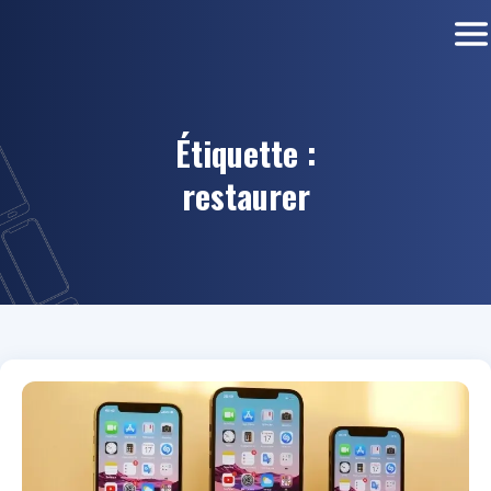
Étiquette :
restaurer