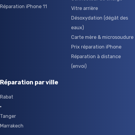
Réparation iPhone 11
Vitre arrière
Désoxydation (dégât des
eaux)
Carte mère & microsoudure
Prix réparation iPhone
Réparation à distance
(envoi)
Réparation par ville
Rabat
·
Tanger
Marrakech