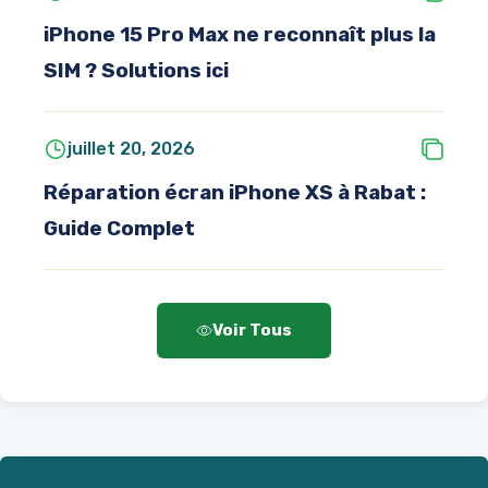
iPhone 15 Pro Max ne reconnaît plus la
SIM ? Solutions ici
juillet 20, 2026
Réparation écran iPhone XS à Rabat :
Guide Complet
Voir Tous