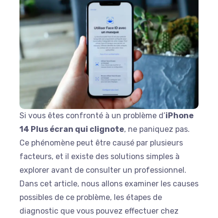
Si vous êtes confronté à un problème d’
iPhone
14 Plus écran qui clignote
, ne paniquez pas.
Ce phénomène peut être causé par plusieurs
facteurs, et il existe des solutions simples à
explorer avant de consulter un professionnel.
Dans cet article, nous allons examiner les causes
possibles de ce problème, les étapes de
diagnostic que vous pouvez effectuer chez