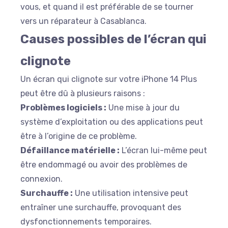
vous, et quand il est préférable de se tourner
vers un réparateur à Casablanca.
Causes possibles de l’écran qui
clignote
Un écran qui clignote sur votre iPhone 14 Plus
peut être dû à plusieurs raisons :
Problèmes logiciels :
Une mise à jour du
système d’exploitation ou des applications peut
être à l’origine de ce problème.
Défaillance matérielle :
L’écran lui-même peut
être endommagé ou avoir des problèmes de
connexion.
Surchauffe :
Une utilisation intensive peut
entraîner une surchauffe, provoquant des
dysfonctionnements temporaires.