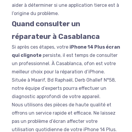
aider à déterminer si une application tierce est à
l’origine du problème.
Quand consulter un
réparateur à Casablanca
Si après ces étapes, votre
iPhone 14 Plus écran
qui clignote
persiste, il est temps de consulter
un professionnel. À Casablanca, ofon est votre
meilleur choix pour la réparation d’iPhone.
Située à Maarif, Bd Raphaël, Derb Ghallef N°58,
notre équipe d’experts pourra effectuer un
diagnostic approfondi de votre appareil.
Nous utilisons des pièces de haute qualité et
offrons un service rapide et efficace. Ne laissez
pas un problème d’écran affecter votre
utilisation quotidienne de votre iPhone 14 Plus.