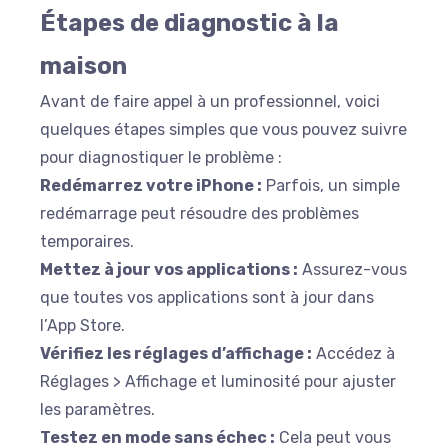
Étapes de diagnostic à la
maison
Avant de faire appel à un professionnel, voici
quelques étapes simples que vous pouvez suivre
pour diagnostiquer le problème :
Redémarrez votre iPhone :
Parfois, un simple
redémarrage peut résoudre des problèmes
temporaires.
Mettez à jour vos applications :
Assurez-vous
que toutes vos applications sont à jour dans
l’App Store.
Vérifiez les réglages d’affichage :
Accédez à
Réglages > Affichage et luminosité pour ajuster
les paramètres.
Testez en mode sans échec :
Cela peut vous