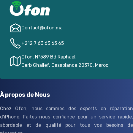
Contact@­ofon.ma
+212 7 63 63 65 65
Ofon, N°589 Bd Raphael,
Derb Ghallef, Casablanca 20370, Maroc
À propos de Nous
Chez Ofon, nous sommes des experts en réparation
d'iPhone. Faites-nous confiance pour un service rapide,
abordable et de qualité pour tous vos besoins de