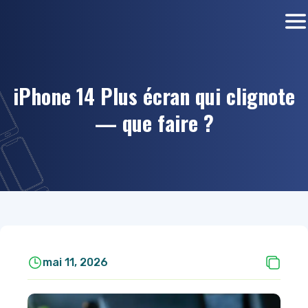
iPhone 14 Plus écran qui clignote
— que faire ?
mai 11, 2026