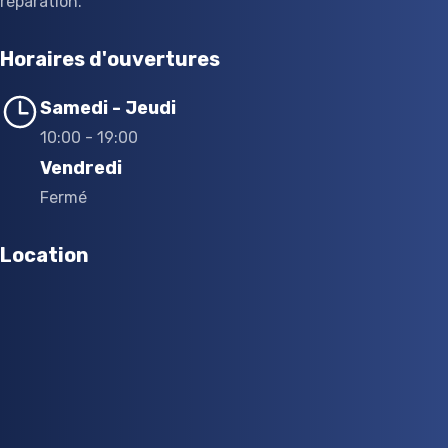
réparation.
Horaires d'ouvertures
Samedi - Jeudi
10:00 - 19:00
Vendredi
Fermé
Location