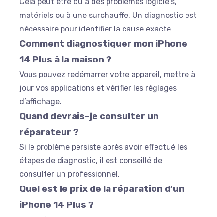
Cela peut être dû à des problèmes logiciels,
matériels ou à une surchauffe. Un diagnostic est
nécessaire pour identifier la cause exacte.
Comment diagnostiquer mon iPhone
14 Plus à la maison ?
Vous pouvez redémarrer votre appareil, mettre à
jour vos applications et vérifier les réglages
d’affichage.
Quand devrais-je consulter un
réparateur ?
Si le problème persiste après avoir effectué les
étapes de diagnostic, il est conseillé de
consulter un professionnel.
Quel est le prix de la réparation d’un
iPhone 14 Plus ?