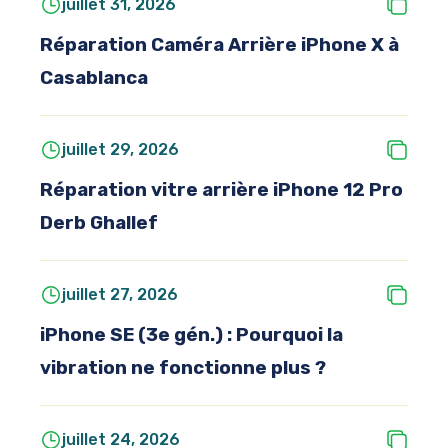
juillet 31, 2026
Réparation Caméra Arrière iPhone X à
Casablanca
juillet 29, 2026
Réparation vitre arrière iPhone 12 Pro
Derb Ghallef
juillet 27, 2026
iPhone SE (3e gén.) : Pourquoi la
vibration ne fonctionne plus ?
juillet 24, 2026